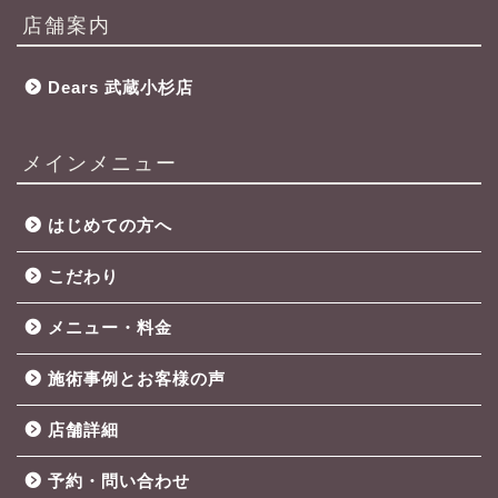
店舗案内
Dears 武蔵小杉店
メインメニュー
はじめての方へ
こだわり
メニュー・料金
施術事例とお客様の声
店舗詳細
予約・問い合わせ