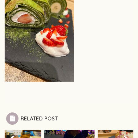
RELATED POST