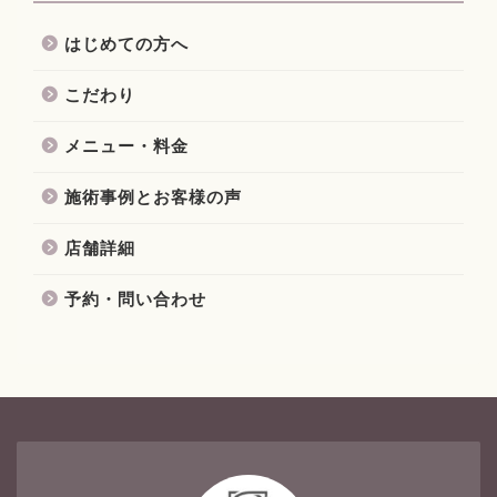
はじめての方へ
こだわり
メニュー・料金
施術事例とお客様の声
店舗詳細
予約・問い合わせ